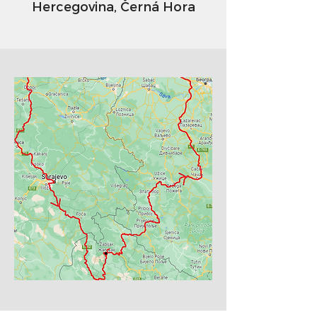
Hercegovina, Černá Hora