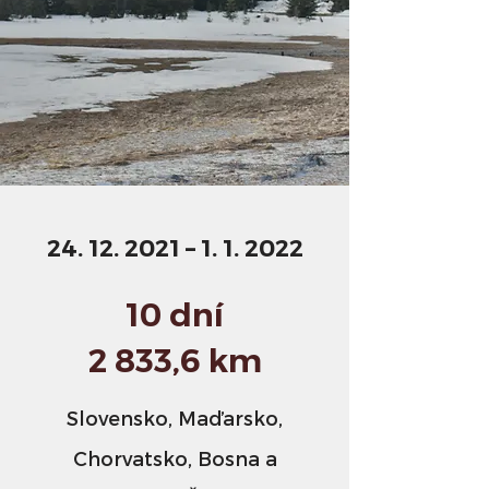
24. 12. 2021
– 1. 1. 2022
10 dní
2 833,6 km
Slovensko, Maďarsko,
Chorvatsko, Bosna a