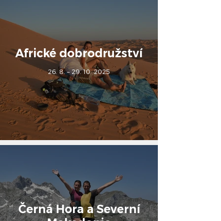
Africké dobrodružství
26. 8. – 29. 10. 2025
Černá Hora a Severní