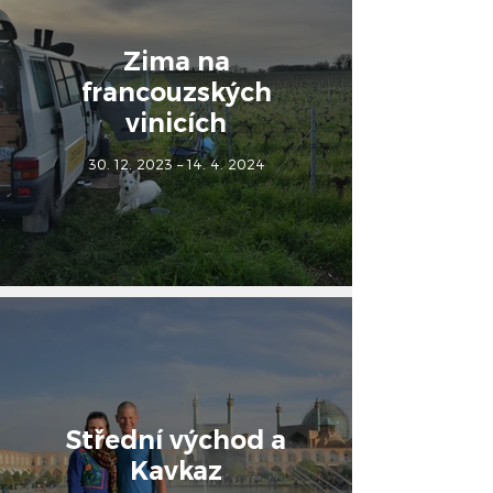
Zima na
francouzských
vinicích
30. 12. 2023 – 14. 4. 2024
Střední východ a
Kavkaz