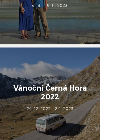
31. 3. – 19. 11. 2023
Vánoční Černá Hora
2022
24. 12. 2022 – 2. 1. 2023