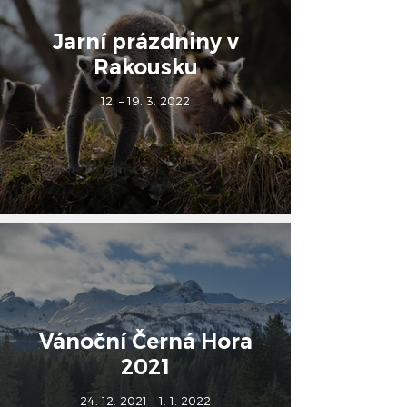
Jarní prázdniny v
Rakousku
12. – 19. 3. 2022
Vánoční Černá Hora
2021
24. 12. 2021 – 1. 1. 2022