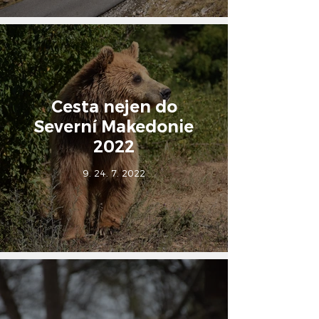
Cesta nejen do
Severní Makedonie
2022
9. 24. 7. 2022