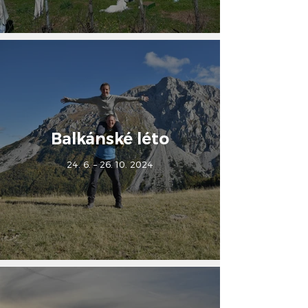
Balkánské léto
24. 6. – 26. 10. 2024