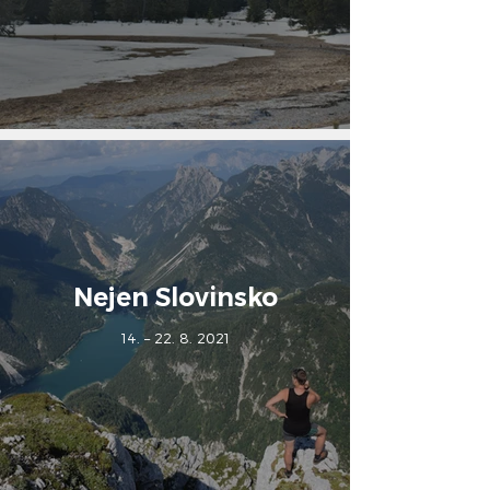
Nejen Slovinsko
14. – 22. 8. 2021