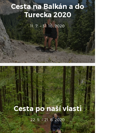
Cesta na Balkán a do
Turecka 2020
11. 7. – 31. 10. 2020
Cesta po naší vlasti
22. 5. – 21. 6. 2020