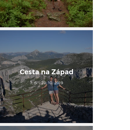
Cesta na Západ
7. 6. – 20. 10. 2019