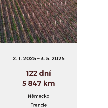
2. 1. 2025 – 3. 5. 2025
122 dní
5 847 km
Německo
Francie